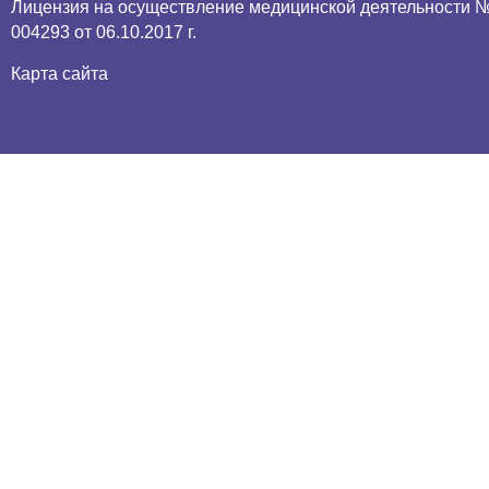
Лицензия
на осуществление медицинской деятельности №
004293 от 06.10.2017 г.
Карта сайта