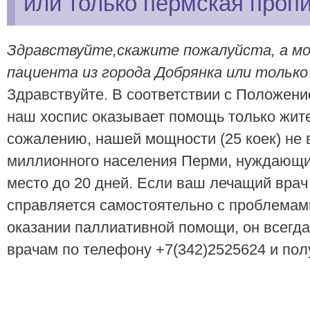
или только пермская проп
Здравствуйте,скажите пожалуйста, а мо
пациента из города Добрянка или только
Здравствуйте. В соответствии с Положени
наш хоспис оказывает помощь только жит
сожалению, нашей мощности (25 коек) не 
миллионного населения Перми, нуждающ
место до 20 дней. Если ваш лечащий врач 
справляется самостоятельно с проблемам
оказании паллиативной помощи, он всегд
врачам по телефону
+7(342)2525624
и пол