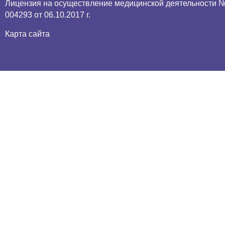
Лицензия
на осуществление медицинской деятельности №
004293 от 06.10.2017 г.
Карта сайта