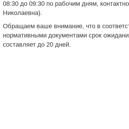
08:30 до 09:30 по рабочим дням, контакт
Николаевна).
Обращаем ваше внимание, что в соответ
нормативными документами срок ожидани
составляет до 20 дней.