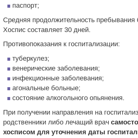
паспорт;
Средняя продолжительность пребывания 
Хоспис составляет 30 дней.
Противопоказания к госпитализации:
туберкулез;
венерические заболевания;
инфекционные заболевания;
агональные больные;
состояние алкогольного опьянения.
При получении направления на госпитализ
родственники либо лечащий врач
самосто
хосписом для уточнения даты госпита