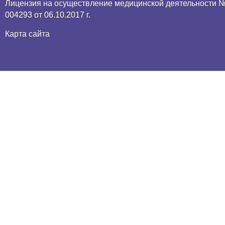
Лицензия
на осуществление медицинской деятельности №
004293 от 06.10.2017 г.
Карта сайта